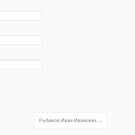
Рыбаков Иван Иванович
→