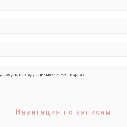
раузере для последующих моих комментариев.
Навигация по записям