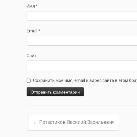
Имя
*
Email
*
Сайт
Сохранить моё имя, email и адрес сайта в этом б
←
Ротастиков Василий Васильевич