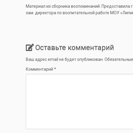
Материал из сборника воспоминаний. Предоставила г
зам. директора по воспитательной работе МОУ «Липи
Оставьте комментарий
Ваш адрес email не будет опубликован.
Обязательные
Комментарий
*