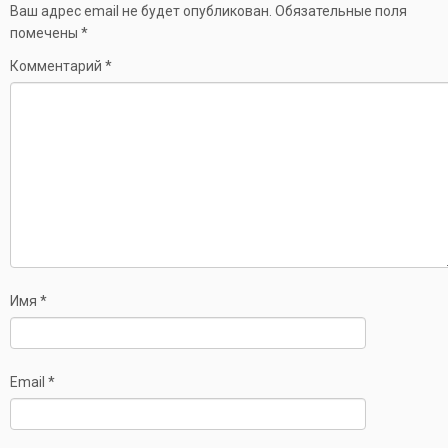
Ваш адрес email не будет опубликован.
Обязательные поля
помечены
*
Комментарий
*
Имя
*
Email
*