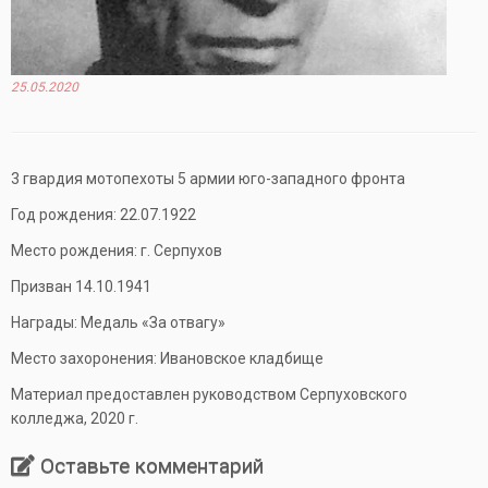
25.05.2020
3 гвардия мотопехоты 5 армии юго-западного фронта
Год рождения: 22.07.1922
Место рождения: г. Серпухов
Призван 14.10.1941
Награды: Медаль «За отвагу»
Место захоронения: Ивановское кладбище
Материал предоставлен руководством Серпуховского
колледжа, 2020 г.
Оставьте комментарий