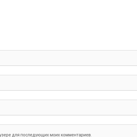
раузере для последующих моих комментариев.