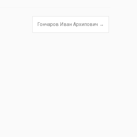
Гончаров Иван Архипович
→