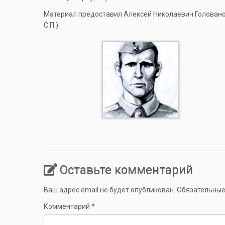
Материал предоставил Алексей Николаевич Голованов
С.П.).
Оставьте комментарий
Ваш адрес email не будет опубликован.
Обязательные
Комментарий
*