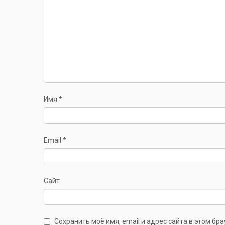
Имя
*
Email
*
Сайт
Сохранить моё имя, email и адрес сайта в этом б