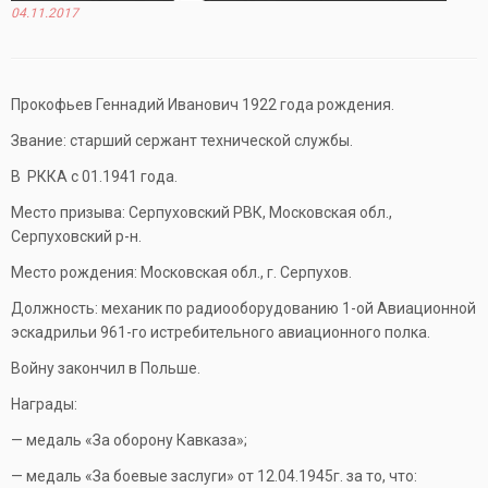
04.11.2017
Прокофьев Геннадий Иванович 1922 года рождения.
Звание: старший сержант технической службы.
В РККА с 01.1941 года.
Место призыва: Серпуховский РВК, Московская обл.,
Серпуховский р-н.
Место рождения: Московская обл., г. Серпухов.
Должность: механик по радиооборудованию 1-ой Авиационной
эскадрильи 961-го истребительного авиационного полка.
Войну закончил в Польше.
Награды:
— медаль «За оборону Кавказа»;
— медаль «За боевые заслуги» от 12.04.1945г. за то, что: