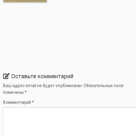
Оставьте комментарий
Ваш адрес email не будет опубликован.
Обязательные поля
помечены
*
Комментарий
*