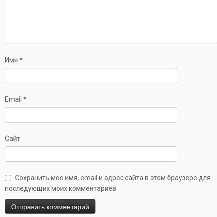
Имя
*
Email
*
Сайт
Сохранить моё имя, email и адрес сайта в этом браузере для
последующих моих комментариев.