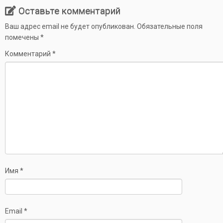
Оставьте комментарий
Ваш адрес email не будет опубликован.
Обязательные поля
помечены
*
Комментарий
*
Имя
*
Email
*