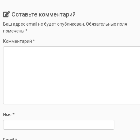
Оставьте комментарий
Ваш адрес email не будет опубликован.
Обязательные поля
помечены
*
Комментарий
*
Имя
*
Email
*