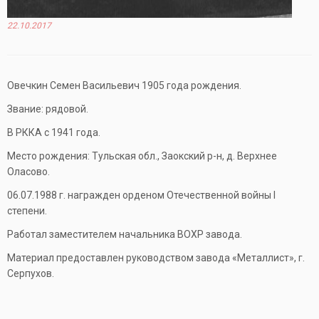
22.10.2017
Овечкин Семен Васильевич 1905 года рождения.
Звание: рядовой.
В РККА с 1941 года.
Место рождения: Тульская обл., Заокский р-н, д. Верхнее
Оласово.
06.07.1988 г. награжден орденом Отечественной войны I
степени.
Работал заместителем начальника ВОХР завода.
Материал предоставлен руководством завода «Металлист», г.
Серпухов.