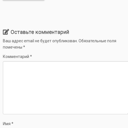
Оставьте комментарий
Ваш адрес email не будет опубликован.
Обязательные поля
помечены
*
Комментарий
*
Имя
*