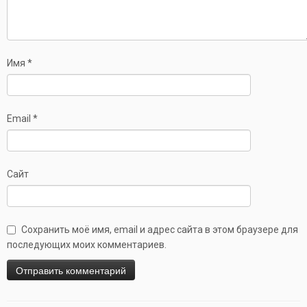
Имя
*
Email
*
Сайт
Сохранить моё имя, email и адрес сайта в этом браузере для
последующих моих комментариев.