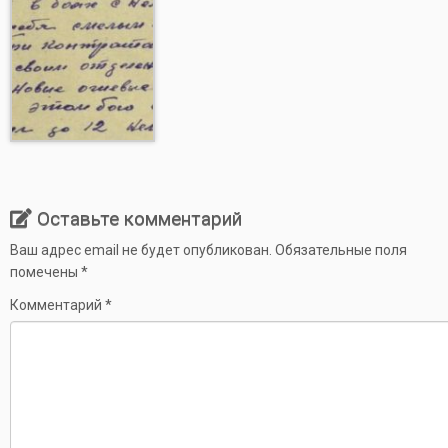
Оставьте комментарий
Ваш адрес email не будет опубликован.
Обязательные поля
помечены
*
Комментарий
*