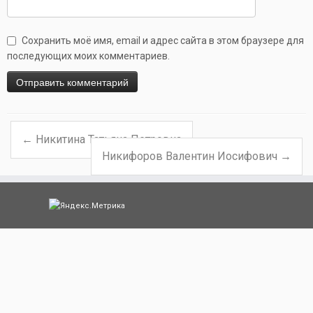
Сохранить моё имя, email и адрес сайта в этом браузере для
последующих моих комментариев.
←
Никитина Татьяна Петровна
Навигация по записям
Никифоров Валентин Иосифович
→