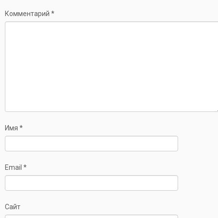
Комментарий
*
Имя
*
Email
*
Сайт