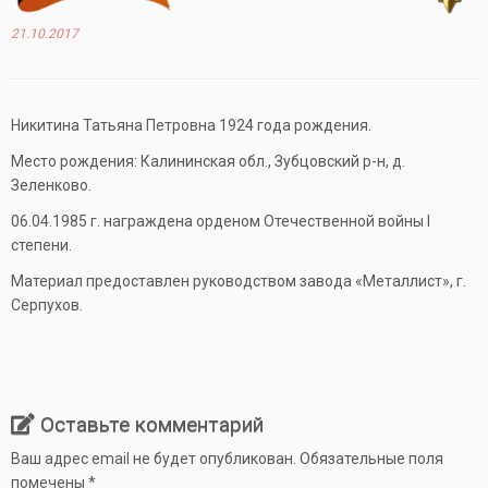
21.10.2017
Никитина Татьяна Петровна 1924 года рождения.
Место рождения: Калининская обл., Зубцовский р-н, д.
Зеленково.
06.04.1985 г. награждена орденом Отечественной войны I
степени.
Материал предоставлен руководством завода «Металлист», г.
Серпухов.
Оставьте комментарий
Ваш адрес email не будет опубликован.
Обязательные поля
помечены
*