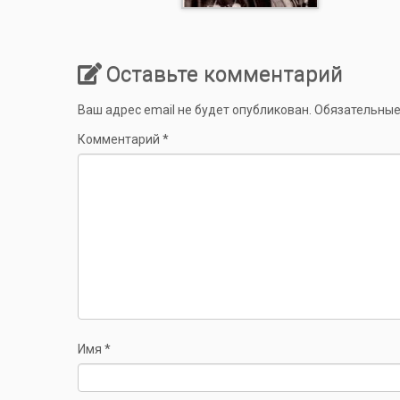
Оставьте комментарий
Ваш адрес email не будет опубликован.
Обязательные
Комментарий
*
Имя
*