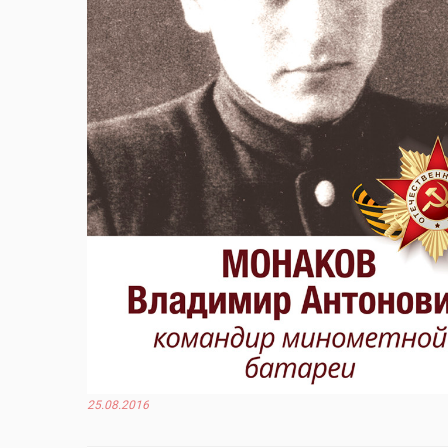
25.08.2016