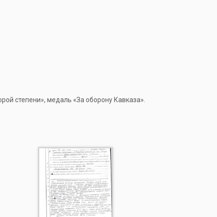
орой степени», медаль «За оборону Кавказа».