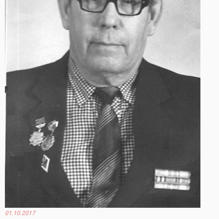
01.10.2017