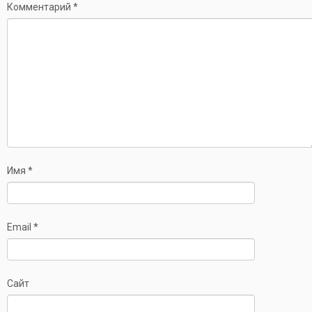
Комментарий
*
Имя
*
Email
*
Сайт