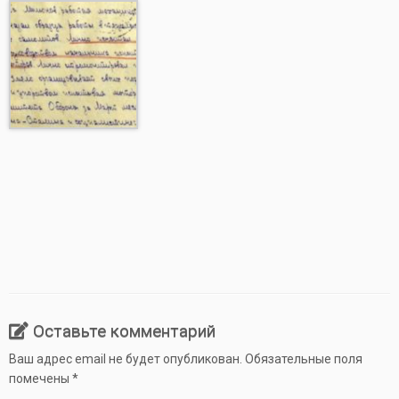
Оставьте комментарий
Ваш адрес email не будет опубликован.
Обязательные поля
помечены
*