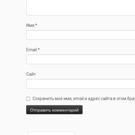
Имя
*
Email
*
Сайт
Сохранить моё имя, email и адрес сайта в этом б