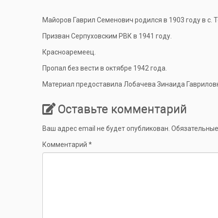
Майоров Гаврил Семенович родился в 1903 году в с. 
Призван Серпуховским РВК в 1941 году.
Красноаремеец.
Пропал без вести в октябре 1942 года.
Материал предоставила Лобачева Зинаида Гавриловна
Оставьте комментарий
Ваш адрес email не будет опубликован.
Обязательные
Комментарий
*