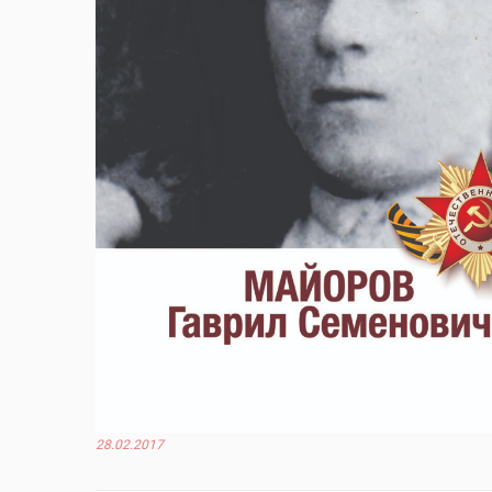
28.02.2017