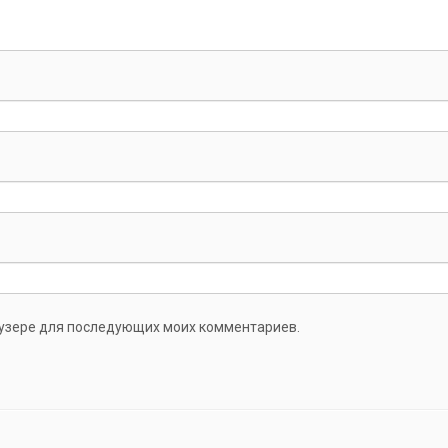
раузере для последующих моих комментариев.