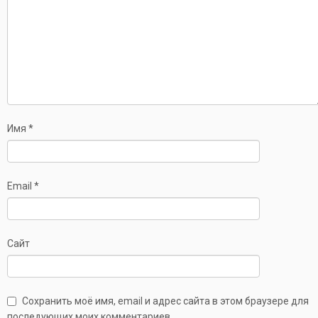
Имя
*
Email
*
Сайт
Сохранить моё имя, email и адрес сайта в этом браузере для
последующих моих комментариев.