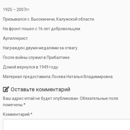
1925 – 2007гг.
Призывался с. Высокиничи, Калужской области.
На фронт пошел с 16 лет добровольцем.
Артиллерист.
Награжден двумя медалями за отвагу.
После войны служил в Прибалтике.
Домой вернулся в 1949 году.
Материал предоставила Лосева Наталья Владимировна.
Оставьте комментарий
Ваш адрес email не будет опубликован.
Обязательные поля
помечены
*
Комментарий
*