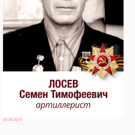
02.09.2016