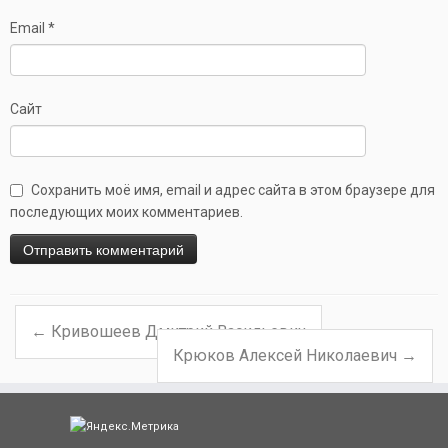
Email
*
Сайт
Сохранить моё имя, email и адрес сайта в этом браузере для
последующих моих комментариев.
←
Кривошеев Дмитрий Васильевич
Навигация по записям
Крюков Алексей Николаевич
→