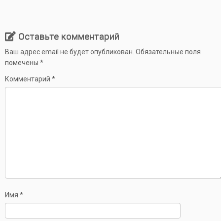
Оставьте комментарий
Ваш адрес email не будет опубликован.
Обязательные поля
помечены
*
Комментарий
*
Имя
*