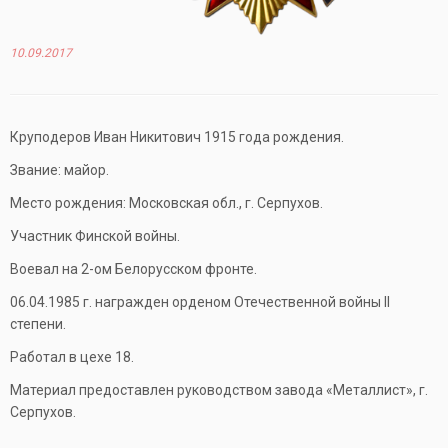
10.09.2017
Круподеров Иван Никитович 1915 года рождения.
Звание: майор.
Место рождения: Московская обл., г. Серпухов.
Участник Финской войны.
Воевал на 2-ом Белорусском фронте.
06.04.1985 г. награжден орденом Отечественной войны II
степени.
Работал в цехе 18.
Материал предоставлен руководством завода «Металлист», г.
Серпухов.