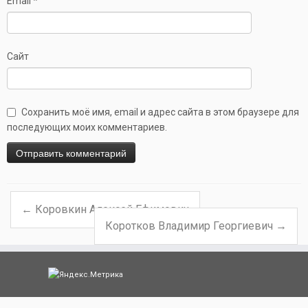
Email
*
Сайт
Сохранить моё имя, email и адрес сайта в этом браузере для
последующих моих комментариев.
←
Коровкин Алексей Ефимович
Навигация по записям
Коротков Владимир Георгиевич
→