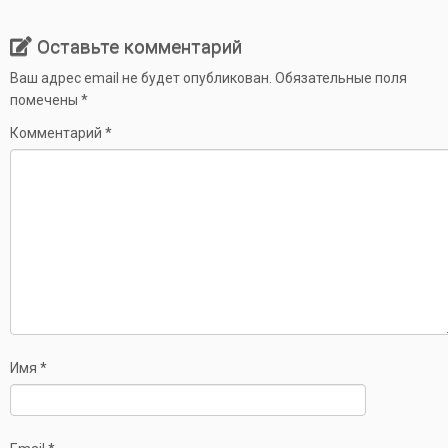
Оставьте комментарий
Ваш адрес email не будет опубликован.
Обязательные поля
помечены
*
Комментарий
*
Имя
*