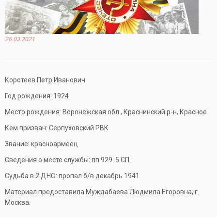
26.03.2021
Коротеев Петр Иванович
Год рождения: 1924
Место рождения: Воронежская обл., Краснинский р-н, Красное
Кем призван: Серпуховский РВК
Звание: красноармеец
Сведения о месте службы: пп 929 5 СП
Судьба в 2 ДНО: пропал б/в декабрь 1941
Материал предоставила Муждабаева Людмила Егоровна, г.
Москва.