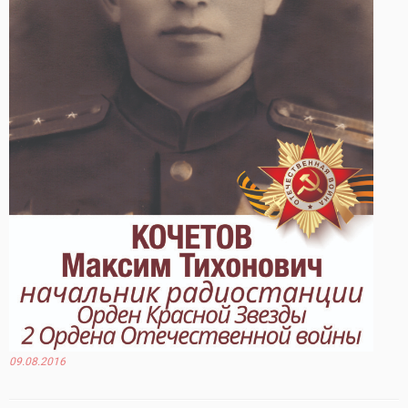
09.08.2016