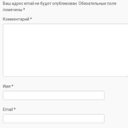
Ваш адрес email не будет опубликован.
Обязательные поля
помечены
*
Комментарий
*
Имя
*
Email
*