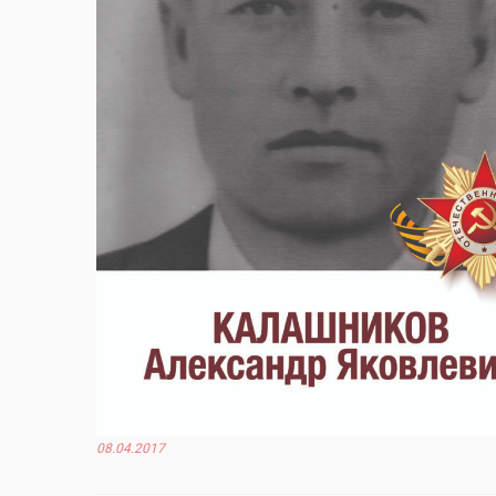
08.04.2017