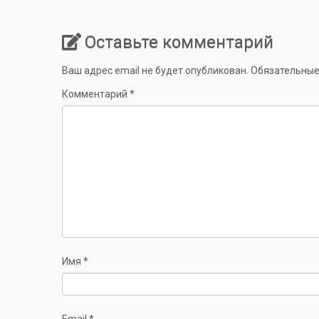
Оставьте комментарий
Ваш адрес email не будет опубликован.
Обязательные
Комментарий
*
Имя
*