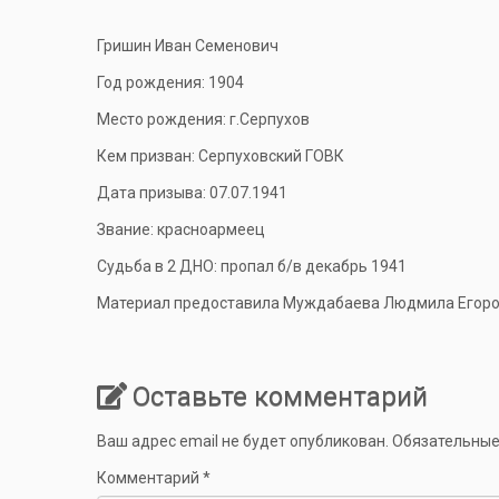
Гришин Иван Семенович
Год рождения: 1904
Место рождения: г.Серпухов
Кем призван: Серпуховский ГОВК
Дата призыва: 07.07.1941
Звание: красноармеец
Судьба в 2 ДНО: пропал б/в декабрь 1941
Материал предоставила Муждабаева Людмила Егоровн
Оставьте комментарий
Ваш адрес email не будет опубликован.
Обязательные
Комментарий
*