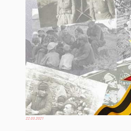
22.03.2021