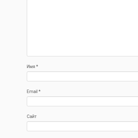
Имя
*
Email
*
Сайт