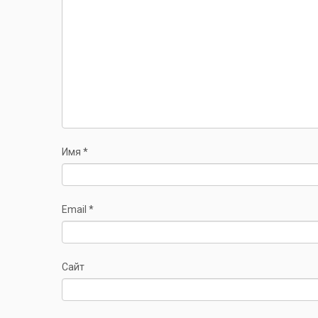
Имя
*
Email
*
Сайт