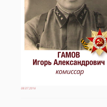
08.07.2016