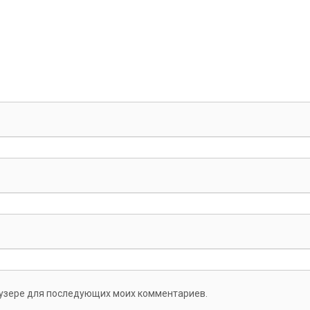
раузере для последующих моих комментариев.