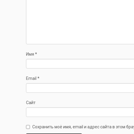
Имя
*
Email
*
Сайт
Сохранить моё имя, email и адрес сайта в этом б