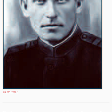
24.06.2015