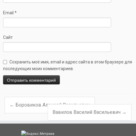
Email
*
Сайт
Сохранить моё имя, email и адрес сайта в этом браузере для
последующих моих комментариев.
←
Боровиков Алексей Васильевич
Навигация по записям
Вавилов Василий Васильевич
→