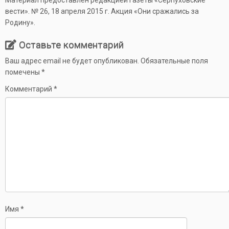
вести». № 26, 18 апреля 2015 г. Акция «Они сражались за
Родину».
Оставьте комментарий
Ваш адрес email не будет опубликован.
Обязательные поля
помечены
*
Комментарий
*
Имя
*