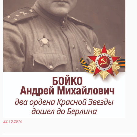
22.10.2016