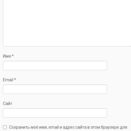
Имя
*
Email
*
Сайт
Сохранить моё имя, email и адрес сайта в этом браузере для