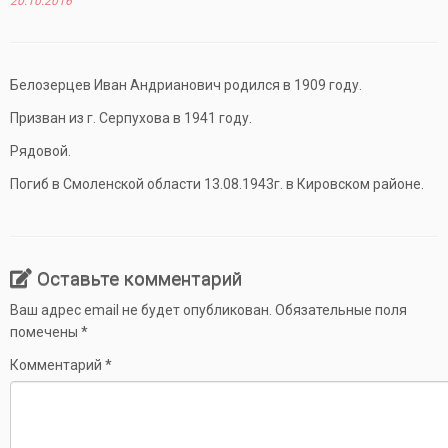
20.10.2016
Белозерцев Иван Андрианович родился в 1909 году.
Призван из г. Серпухова в 1941 году.
Рядовой.
Погиб в Смоленской области 13.08.1943г. в Кировском районе.
Оставьте комментарий
Ваш адрес email не будет опубликован.
Обязательные поля
помечены
*
Комментарий
*