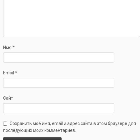
Имя
*
Email
*
Сайт
Сохранить моё имя, email и адрес сайта в этом браузере для
последующих моих комментариев.