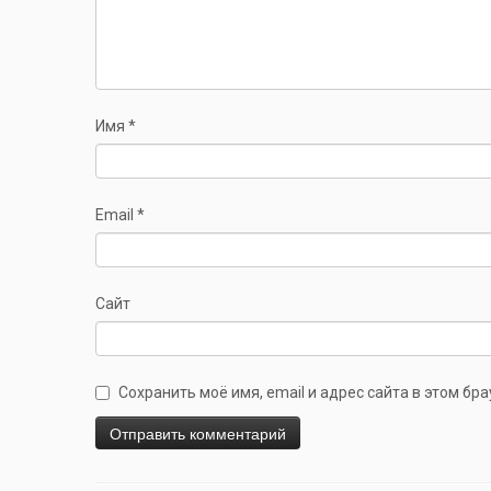
Имя
*
Email
*
Сайт
Сохранить моё имя, email и адрес сайта в этом б