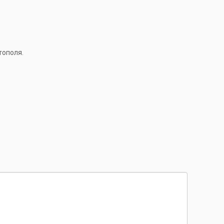
тополя.