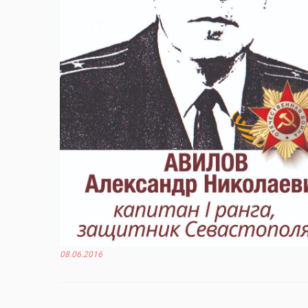
08.06.2016