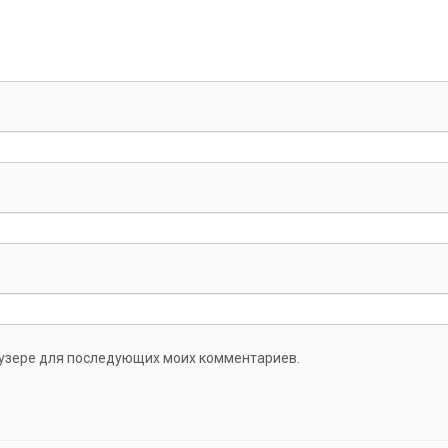
раузере для последующих моих комментариев.