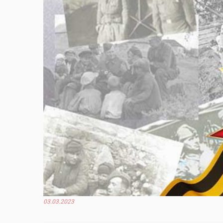
03.03.2023