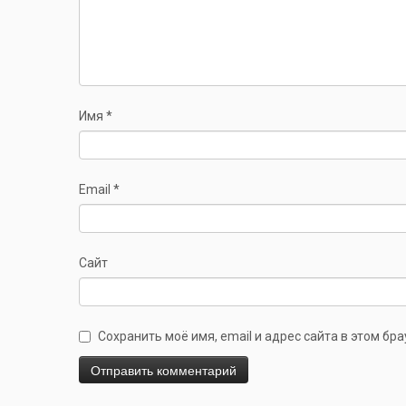
Имя
*
Email
*
Сайт
Сохранить моё имя, email и адрес сайта в этом б