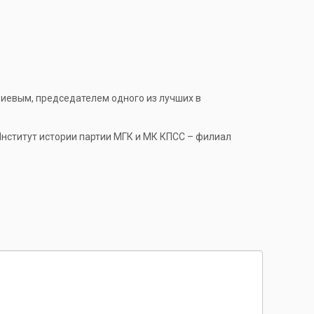
иевым, председателем одного из лучших в
Институт истории партии МГК и МК КПСС – филиал