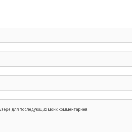
раузере для последующих моих комментариев.