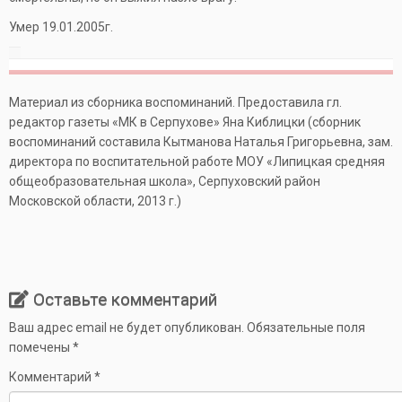
Умер 19.01.2005г.
Материал из сборника воспоминаний. Предоставила гл.
редактор газеты «МК в Серпухове» Яна Киблицки (сборник
воспоминаний составила Кытманова Наталья Григорьевна, зам.
директора по воспитательной работе МОУ «Липицкая средняя
общеобразовательная школа», Серпуховский район
Московской области, 2013 г.)
Оставьте комментарий
Ваш адрес email не будет опубликован.
Обязательные поля
помечены
*
Комментарий
*