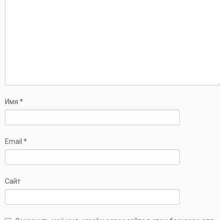
Имя
*
Email
*
Сайт