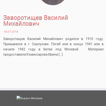
Заворотищев Василий
Михайлович
18.07.2016
Заворотищев Василий Михайлович родился в 1910 году.
Призывался в г. Серпухове. Погиб или в конце 1941 или в
начале 1942 году в битве под Москвой. Материал
предоставила Комиссарова Ирина […]