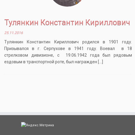
Тулянкин Константин Кириллович
25.11.2016
Тулянкин Константин Кириллович родился в 1901 году.
Призывался в г. Серпухове в 1941 году. Воевал в 18
стрелковом дивизионе, с 19.06.1942 года был рядовым
ездовым в транспортной роте, был награжден […]