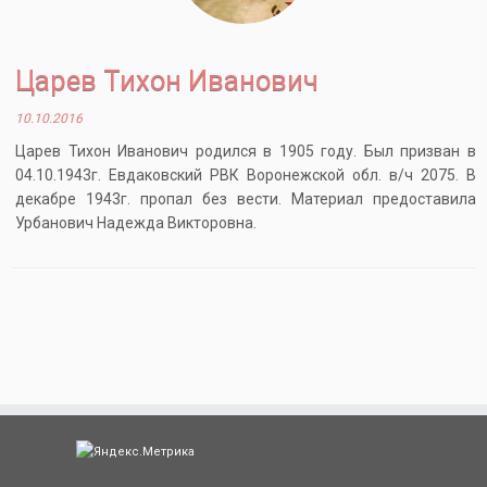
Царев Тихон Иванович
10.10.2016
Царев Тихон Иванович родился в 1905 году. Был призван в
04.10.1943г. Евдаковский РВК Воронежской обл. в/ч 2075. В
декабре 1943г. пропал без вести. Материал предоставила
Урбанович Надежда Викторовна.