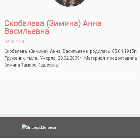
Скобелева (Зимина) Анна
Васильевна
02.10.2016
Скобелева (Зимина) Анна Васильевна родилась 05.04.1915г.
Труженик тыла. Умерла 20.02.2009г. Материал предоставила
Зимина Тамара Павловна.