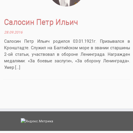
Салосин Петр Ильич
28.09.2016
Салосин Петр Ильич родился 03.01.1921г. Призывался в
Кронштадте. Служил на Балтийском море в звании старшины
2-ой статьи, участвовал в обороне Ленинграда. Награжден
медалями: «За боевые заслуги», «За оборону Ленинграда».
Умер […]