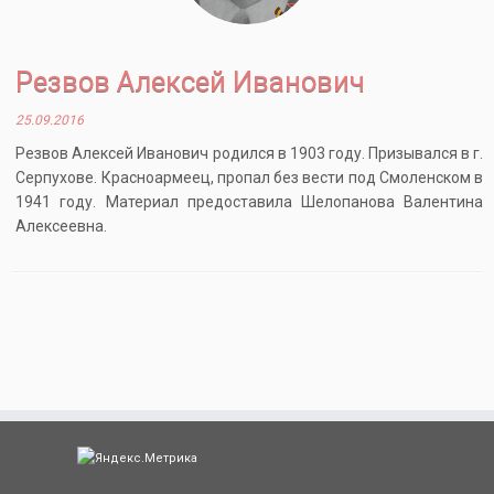
Резвов Алексей Иванович
25.09.2016
Резвов Алексей Иванович родился в 1903 году. Призывался в г.
Серпухове. Красноармеец, пропал без вести под Смоленском в
1941 году. Материал предоставила Шелопанова Валентина
Алексеевна.