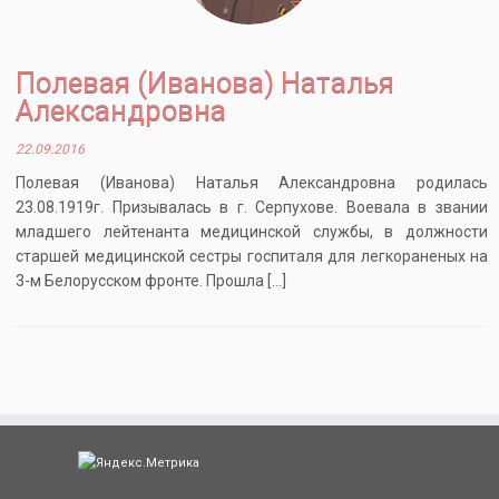
Полевая (Иванова) Наталья
Александровна
22.09.2016
Полевая (Иванова) Наталья Александровна родилась
23.08.1919г. Призывалась в г. Серпухове. Воевала в звании
младшего лейтенанта медицинской службы, в должности
старшей медицинской сестры госпиталя для легкораненых на
3-м Белорусском фронте. Прошла […]