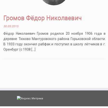
Громов Фёдор Николаевич
30.05.2015
Фёдор Николаевич Громов родился 20 ноября 1906 года в
деревне Тюково Мантуровского района Горьковской области.
В 1933 году окончил рабфак и поступил в школу лётчиков в г.
Оренбург (с 1938 […]