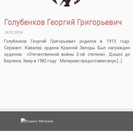
Голубенков Георгий Григорьевич
10.07.2016
Голубенков Георгий Григорьевич родился в 1913 году.
Сержант. Кавалер ордена Красной Звезды. Был награжден
орденом «Отечественной войны 2-ой степени». Дошел до
Берлина. Умер в 1982 году. Материал предоставил внук […]