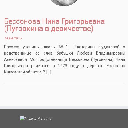
Бессонова Нина Григорьевна
(Пуговкина в девичестве)
14.04.2015
Рассказ ученицы школы №1 Екатерины Чудаковой о
родственнице со слов бабушки Любови Владимировны
Алексеевой. Моя родственница Бессонова (Пуговкина) Нина
Григорьевна родилась в 1923 году в деревне Ерлыково
Калужской области. В […]