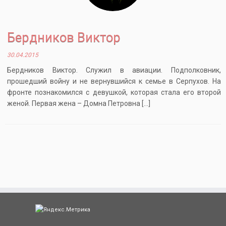
Бердников Виктор
30.04.2015
Бердников Виктор. Служил в авиации. Подполковник,
прошедший войну и не вернувшийся к семье в Серпухов. На
фронте познакомился с девушкой, которая стала его второй
женой. Первая жена – Домна Петровна […]