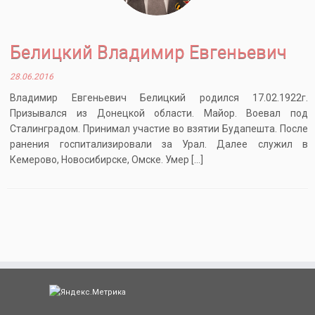
Белицкий Владимир Евгеньевич
28.06.2016
Владимир Евгеньевич Белицкий родился 17.02.1922г.
Призывался из Донецкой области. Майор. Воевал под
Сталинградом. Принимал участие во взятии Будапешта. После
ранения госпитализировали за Урал. Далее служил в
Кемерово, Новосибирске, Омске. Умер […]