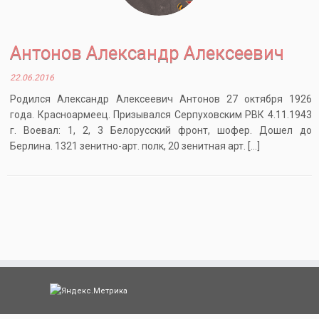
Антонов Александр Алексеевич
22.06.2016
Родился Александр Алексеевич Антонов 27 октября 1926
года. Красноармеец. Призывался Серпуховским РВК 4.11.1943
г. Воевал: 1, 2, 3 Белорусский фронт, шофер. Дошел до
Берлина. 1321 зенитно-арт. полк, 20 зенитная арт. […]